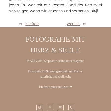
jeden Fall wer mit mir kommt… Und der Rest wird
sich zeigen, wenn wir loslassen und vertrauen… ☮✌
ZURÜCK
WEITER
FOTOGRAFIE MIT
HERZ & SEELE
MAMANIE | Stephanie Schneider Fotografie
Fotografie für Schwangerschaft und Babys.
natürlich. liebevoll. echt.
Ich freue mich auf Dich! ♥