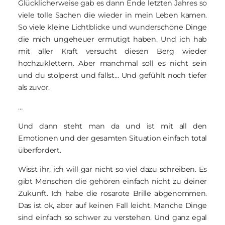
Glücklicherweise gab es dann Ende letzten Jahres so
viele tolle Sachen die wieder in mein Leben kamen.
So viele kleine Lichtblicke und wunderschöne Dinge
die mich ungeheuer ermutigt haben. Und ich hab
mit aller Kraft versucht diesen Berg wieder
hochzuklettern. Aber manchmal soll es nicht sein
und du stolperst und fällst… Und gefühlt noch tiefer
als zuvor.
…
Und dann steht man da und ist mit all den
Emotionen und der gesamten Situation einfach total
überfordert.
Wisst ihr, ich will gar nicht so viel dazu schreiben. Es
gibt Menschen die gehören einfach nicht zu deiner
Zukunft. Ich habe die rosarote Brille abgenommen.
Das ist ok, aber auf keinen Fall leicht. Manche Dinge
sind einfach so schwer zu verstehen. Und ganz egal