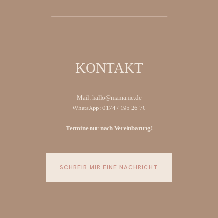
KONTAKT
Mail: hallo@mamanie.de
WhatsApp: 0174 / 195 26 70
Termine nur nach Vereinbarung!
SCHREIB MIR EINE NACHRICHT