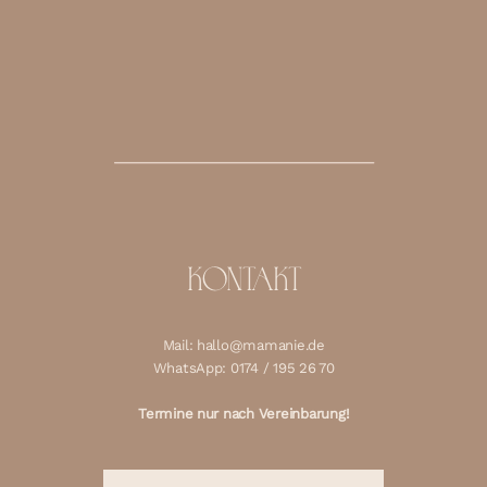
KONTAKT
Mail: hallo@mamanie.de
WhatsApp: 0174 / 195 26 70
Termine nur nach Vereinbarung!