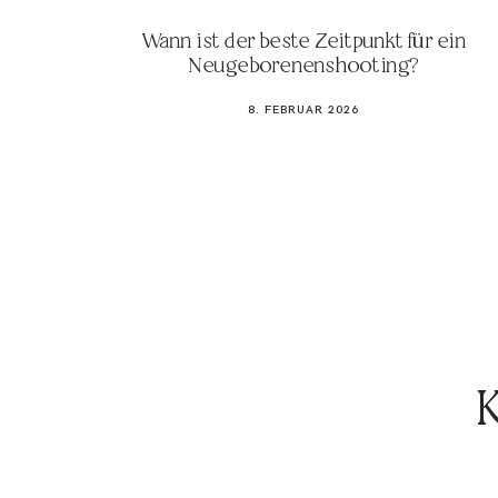
Wann ist der beste Zeitpunkt für ein
Neugeborenenshooting?
8. FEBRUAR 2026