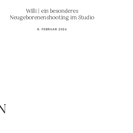
Willi | ein besonderes
Neugeborenenshooting im Studio
8. FEBRUAR 2026
N