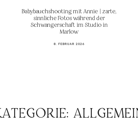
KONTAKT
Babybauchshooting mit Annie | zarte,
sinnliche Fotos während der
Schwangerschaft im Studio in
Marlow
8. FEBRUAR 2026
KATEGORIE: ALLGEMEI