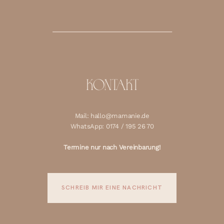
KONTAKT
Mail: hallo@mamanie.de
WhatsApp: 0174 / 195 26 70
Termine nur nach Vereinbarung!
SCHREIB MIR EINE NACHRICHT