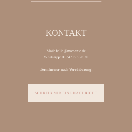
KONTAKT
Mail: hallo@mamanie.de
WhatsApp: 0174 / 195 26 70
Termine nur nach Vereinbarung!
SCHREIB MIR EINE NACHRICHT