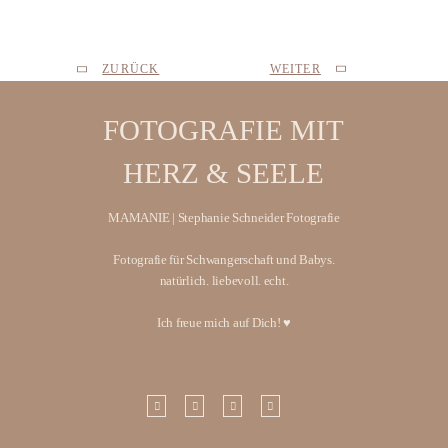
ZURÜCK
WEITER
FOTOGRAFIE MIT
HERZ & SEELE
MAMANIE | Stephanie Schneider Fotografie
Fotografie für Schwangerschaft und Babys.
natürlich. liebevoll. echt.
Ich freue mich auf Dich! ♥