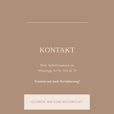
KONTAKT
Mail: hallo@mamanie.de
WhatsApp: 0174 / 195 26 70
Termine nur nach Vereinbarung!
SCHREIB MIR EINE NACHRICHT