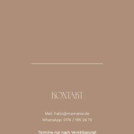
KONTAKT
Mail: hallo@mamanie.de
WhatsApp: 0174 / 195 26 70
Termine nur nach Vereinbarung!