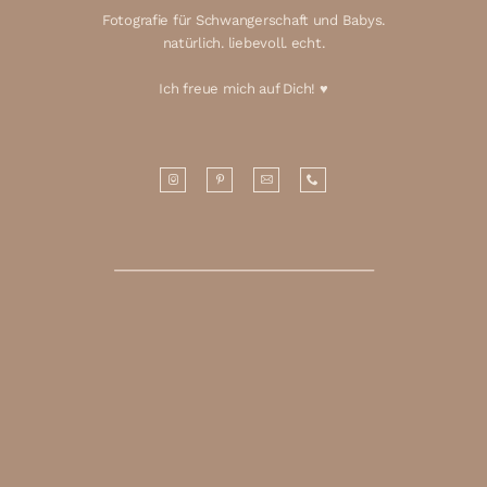
Fotografie für Schwangerschaft und Babys.
natürlich. liebevoll. echt.
Ich freue mich auf Dich! ♥