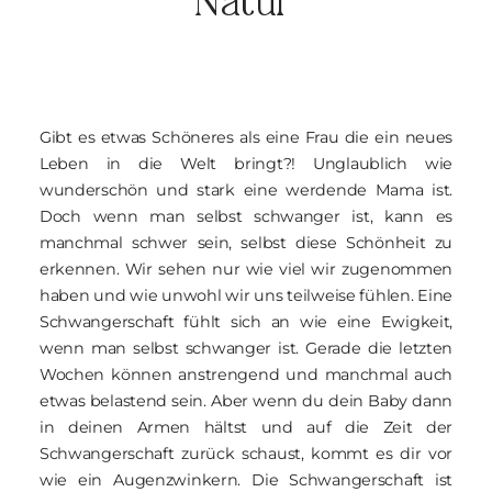
Natur
BLOG
KONTAKT
Gibt es etwas Schöneres als eine Frau die ein neues
Leben in die Welt bringt?! Unglaublich wie
wunderschön und stark eine werdende Mama ist.
Doch wenn man selbst schwanger ist, kann es
manchmal schwer sein, selbst diese Schönheit zu
erkennen. Wir sehen nur wie viel wir zugenommen
haben und wie unwohl wir uns teilweise fühlen. Eine
Schwangerschaft fühlt sich an wie eine Ewigkeit,
wenn man selbst schwanger ist. Gerade die letzten
Wochen können anstrengend und manchmal auch
etwas belastend sein. Aber wenn du dein Baby dann
in deinen Armen hältst und auf die Zeit der
Schwangerschaft zurück schaust, kommt es dir vor
wie ein Augenzwinkern. Die Schwangerschaft ist