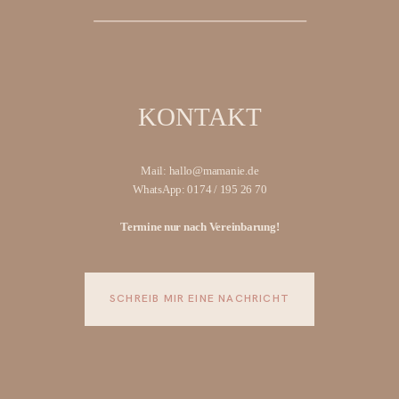
KONTAKT
Mail: hallo@mamanie.de
WhatsApp: 0174 / 195 26 70
Termine nur nach Vereinbarung!
SCHREIB MIR EINE NACHRICHT