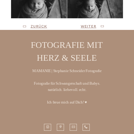
ZURÜCK
WEITER
FOTOGRAFIE MIT
HERZ & SEELE
MAMANIE | Stephanie Schneider Fotografie
Fotografie für Schwangerschaft und Babys.
natürlich. liebevoll. echt.
Ich freue mich auf Dich! ♥