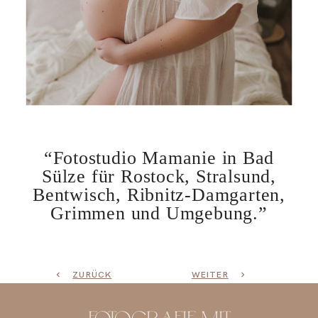
“Fotostudio Mamanie in Bad
Sülze für Rostock, Stralsund,
Bentwisch, Ribnitz-Damgarten,
Grimmen und Umgebung.”
ZURÜCK
WEITER