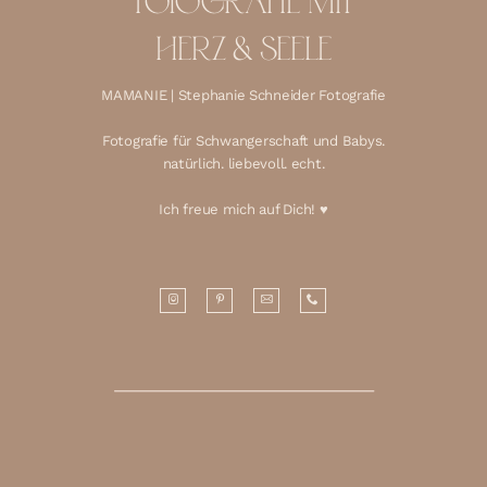
FOTOGRAFIE MIT
HERZ & SEELE
MAMANIE | Stephanie Schneider Fotografie
Fotografie für Schwangerschaft und Babys.
natürlich. liebevoll. echt.
Ich freue mich auf Dich! ♥