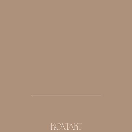
KONTAKT