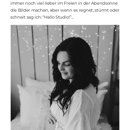
immer noch viel lieber im Freien in der Abendsonne
die Bilder machen, aber wenn es regnet, stürmt oder
schneit sag ich: “Hallo Studio!”…