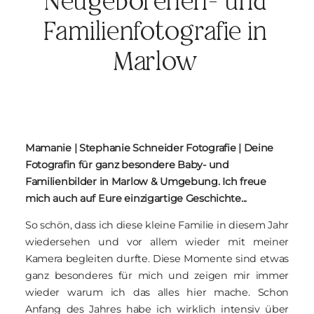
Neugeborenen- und
BLOG
Familienfotografie in
Marlow
KONTAKT
Mamanie | Stephanie Schneider Fotografie | Deine
Fotografin für ganz besondere Baby- und
Familienbilder in Marlow & Umgebung. Ich freue
mich auch auf Eure einzigartige Geschichte...
So schön, dass ich diese kleine Familie in diesem Jahr
wiedersehen und vor allem wieder mit meiner
Kamera begleiten durfte. Diese Momente sind etwas
ganz besonderes für mich und zeigen mir immer
wieder warum ich das alles hier mache. Schon
Anfang des Jahres habe ich wirklich intensiv über