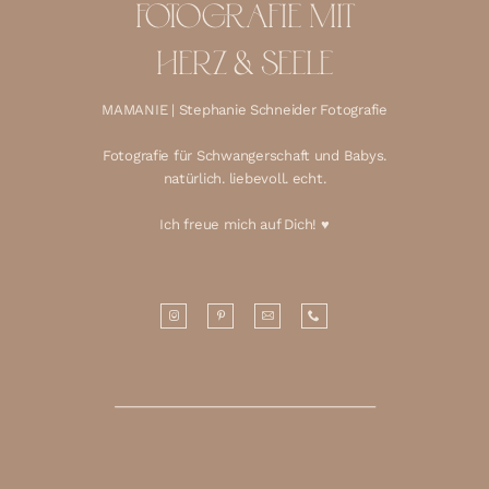
FOTOGRAFIE MIT
HERZ & SEELE
MAMANIE | Stephanie Schneider Fotografie
Fotografie für Schwangerschaft und Babys.
natürlich. liebevoll. echt.
Ich freue mich auf Dich! ♥