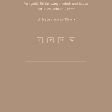
Fotografie für Schwangerschaft und Babys.
natürlich. liebevoll. echt.
Ich freue mich auf Dich! ♥