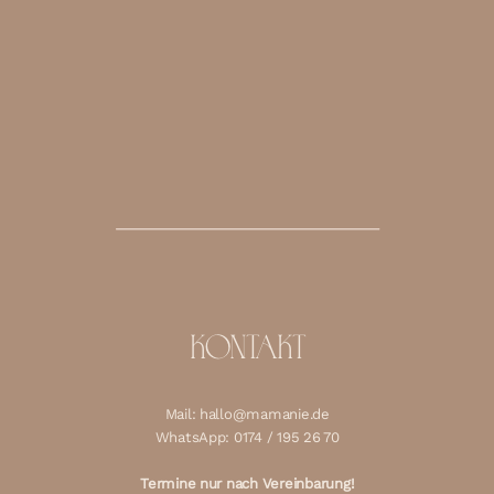
KONTAKT
Mail: hallo@mamanie.de
WhatsApp: 0174 / 195 26 70
Termine nur nach Vereinbarung!