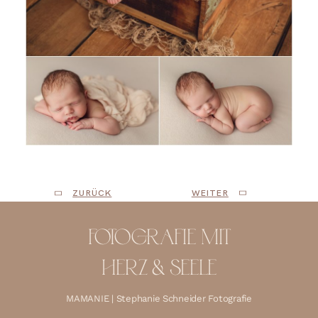
ZURÜCK
WEITER
FOTOGRAFIE MIT
HERZ & SEELE
MAMANIE | Stephanie Schneider Fotografie