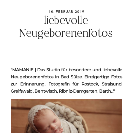
BLOG
10. FEBRUAR 2019
liebevolle
KONTAKT
Neugeborenenfotos
"MAMANIE | Das Studio für besondere und liebevolle
Neugeborenenfotos in Bad Sülze. Einzigartige Fotos
zur Erinnerung. Fotografin für Rostock, Stralsund,
Greifswald, Bentwisch, Ribniz-Damgarten, Barth..."