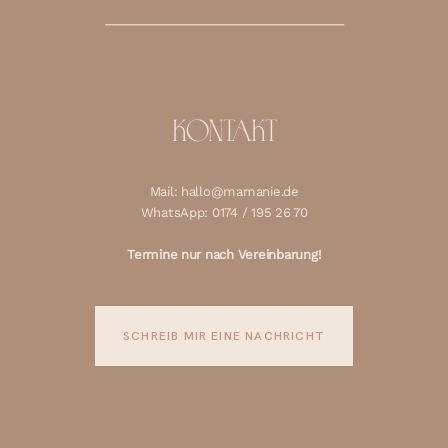
KONTAKT
Mail: hallo@mamanie.de
WhatsApp: 0174 / 195 26 70
Termine nur nach Vereinbarung!
SCHREIB MIR EINE NACHRICHT