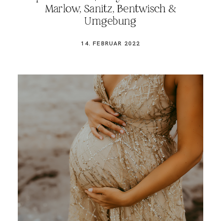
BLOG
Marlow, Sanitz, Bentwisch &
Umgebung
14. FEBRUAR 2022
KONTAKT