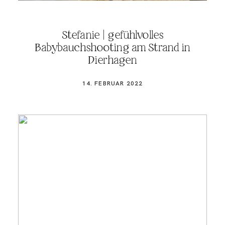
Stefanie | gefühlvolles
Babybauchshooting am Strand in
Dierhagen
14. FEBRUAR 2022