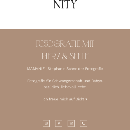
NITY
FOTOGRAFIE MIT
HERZ & SEELE
MAMANIE | Stephanie Schneider Fotografie
Fotografie für Schwangerschaft und Babys.
natürlich. liebevoll. echt.
Ich freue mich auf Dich! ♥