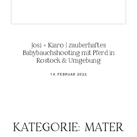
Josi + Kiaro | zauberhaftes
Babybauchshooting mit Pferd in
Rostock & Umgebung
14. FEBRUAR 2022
KATEGORIE: MATER