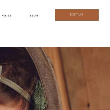
KONTAKT
PREISE
BLOG